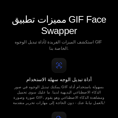
مميزات تطبيق GIF Face
Swapper
استكشف الميزات الفريدة لأداة تبديل الوجوه GIF 
الخاصة بنا.
أداة تبديل الوجه سهلة الاستخدام
يمكنك تبديل الوجوه في صور GIF بسهولة باستخدام أداة
الذكاء الاصطناعي البديهية لدينا. ما عليك سوى تحميل
صورة وصورة GIF، ومشاهدة الذكاء الاصطناعي وهو يقوم
بالعمل نيابةً عنك - دون الحاجة إلى مهارات تحرير متقدمة!