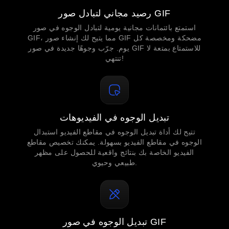
رصيد مجاني لتبادل صور GIF
استمتع بائتمانات مجانية يومية لتبادل الوجوه في صور
GIF، مما يتيح لك إنشاء صور GIF مضحكة ومخصصة كل
يوم. جرّب وجوهًا جديدة في صور GIF للاستمتاع بمتعة لا
تنتهي!
تبديل الوجوه في الفيديوهات
تتيح لك أداة تبديل الوجوه في مقاطع الفيديو استبدال
الوجوه في مقاطع الفيديو بسهولة. يمكنك تخصيص مقاطع
الفيديو الخاصة بك بنتائج واقعية للحصول على مظهر
طبيعي وحيوي.
تبديل الوجوه في صور GIF