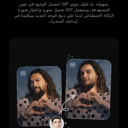
استبدل الوجوه في صور GIF بسهولة. ما عليك سوى
تحميل صورة واختيار صورة GIF المستهدفة، وسيعمل
الذكاء الاصطناعي لدينا على دمج الوجه الجديد بسلاسة في
إبداعك المتحرك.