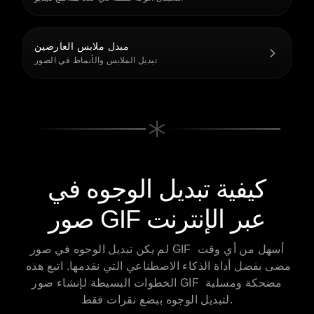
مبدل ملابس العارضين
تبديل الملابس والأنماط في الصور
كيفية تبديل الوجوه في
صور GIF عبر الإنترنت
لم يكن تبديل الوجوه في صور GIF أسهل من أي وقت 
مضى بفضل أداة الذكاء الاصطناعي التي نقدمها. اتبع هذه 
الخطوات البسيطة لإنشاء صور GIF مضحكة ومسلية 
لتبديل الوجوه ببضع نقرات فقط.