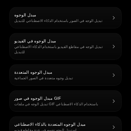
مبدل الوجوه
تبديل الوجه في الصور باستخدام الذكاء الاصطناعي للتبديل
مبدل الوجوه في الفيديو
تبديل الوجه في مقاطع الفيديو باستخدام الذكاء الاصطناعي
للتبديل
مبدل الوجوه المتعددة
تبديل وجوه متعددة في الصور الجماعية
مبدل الوجوه في صور GIF
تبديل الوجه في ملفات GIF باستخدام الذكاء الاصطناعي
مبدل الوجوه المتعددة بالذكاء الاصطناعي
استبدل الوجه نفسه في عدة مقاطع فيديو